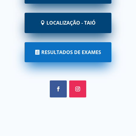
LOCALIZAÇÃO - TAIÓ
RESULTADOS DE EXAMES