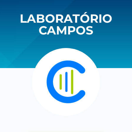
LABORATÓRIO
CAMPOS