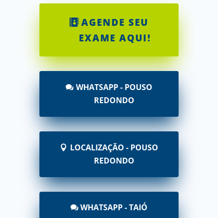
AGENDE SEU
EXAME AQUI!
WHATSAPP - POUSO
REDONDO
LOCALIZAÇÃO - POUSO
REDONDO
WHATSAPP - TAIÓ