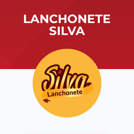
LANCHONETE
SILVA