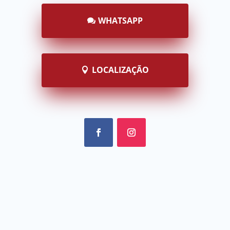
WHATSAPP
LOCALIZAÇÃO